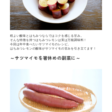
程よい酸味とはちみつならではコクを感じる甘み。
そんな特徴を持つはちみつレモンは実は万能調味料！
今回は年中食べたいサツマイモのレシピ。
はちみつレモンの酸味がサツマイモの甘みを引き立てます！
～サツマイモを箸休めの副菜に～