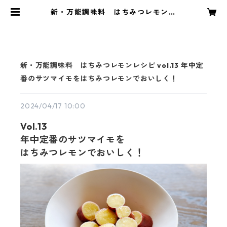
新・万能調味料 はちみつレモンレ
シピ vol.13 年中定番のサツマイモ
をはちみつレモンでおいしく！ | G
OTTA
新・万能調味料 はちみつレモンレシピ vol.13 年中定
番のサツマイモをはちみつレモンでおいしく！
2024/04/17 10:00
Vol.13
年中定番のサツマイモを
はちみつレモンでおいしく！