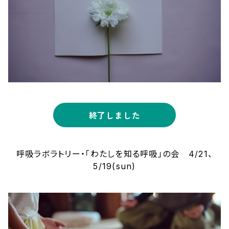
終了しました
呼吸ラボラトリー・「わたしを知る呼吸」の会 4/21、
5/19(sun)