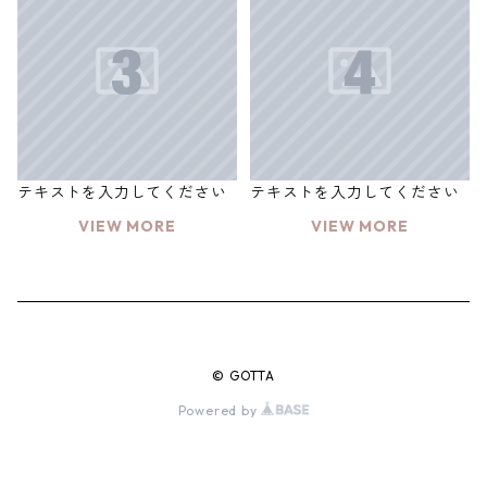
テキストを入力してください
テキストを入力してください
VIEW MORE
VIEW MORE
© GOTTA
Powered by