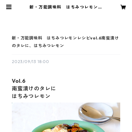
新・万能調味料 はちみつレモンレ
シピvol.6南蛮漬けのタレに、はち
みつレモン | GOTTA
新・万能調味料 はちみつレモンレシピvol.6南蛮漬け
のタレに、はちみつレモン
2023/09/13 18:00
Vol.6
南蛮漬けのタレに
はちみつレモン