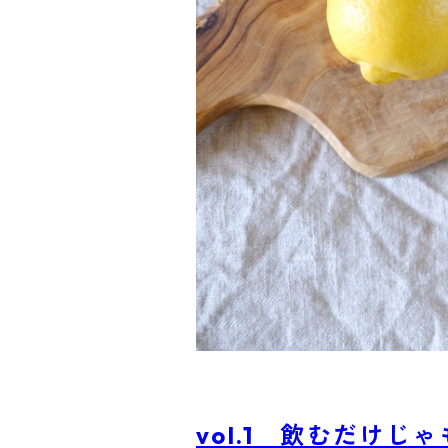
vol.1 飲むだけ