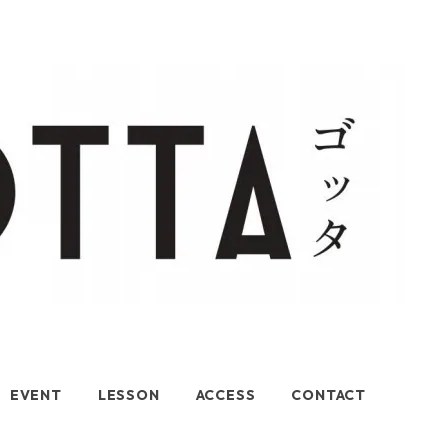
EVENT
LESSON
ACCESS
CONTACT