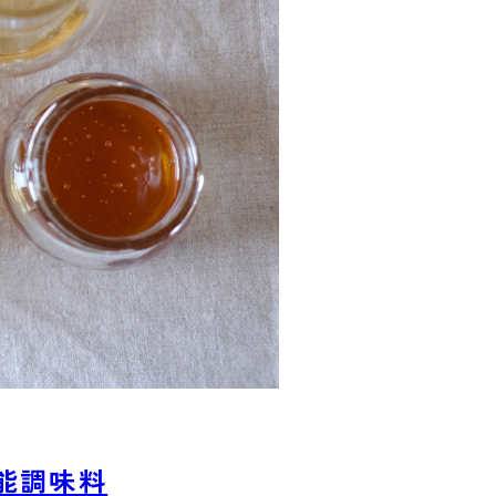
万能調味料