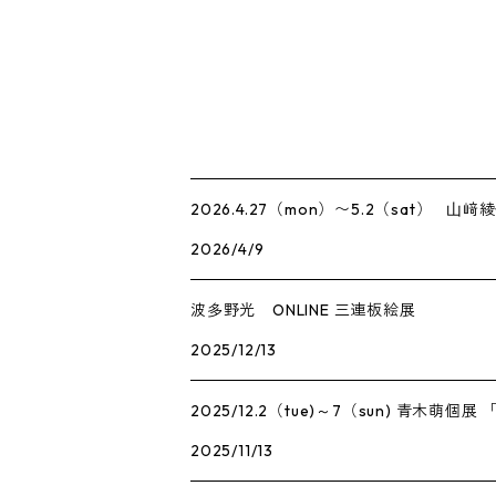
2026.4.27（mon）〜5.2（sat）
2026/4/9
波多野光 ONLINE 三連板絵展
2025/12/13
2025/12.2（tue)～7（sun) 青
2025/11/13