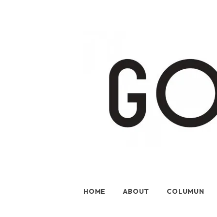
HOME
ABOUT
COLUMUN