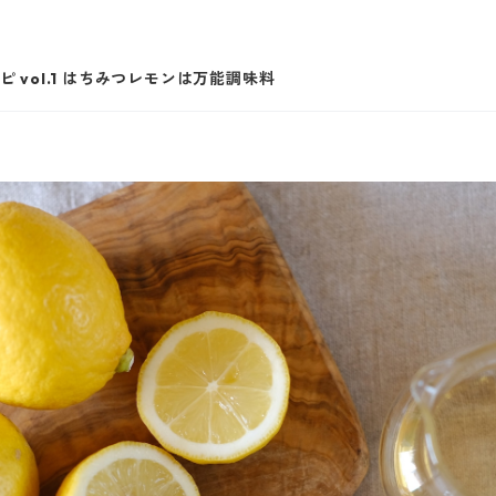
vol.1 はちみつレモンは万能調味料